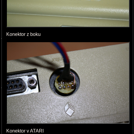
Konektor z boku
Konektor v ATARI