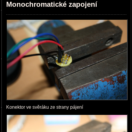
Monochromatické zapojení
Konektor ve svěráku ze strany pájení